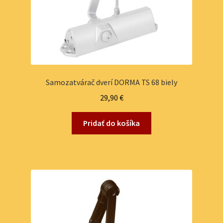
Samozatvárač dverí DORMA TS 68 biely
29,90
€
Pridať do košíka