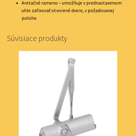
Aretačné rameno – umožňuje v prednastavenom
uhle zafixovať otvorené dvere, v požadovanej
polohe.
Súvisiace produkty